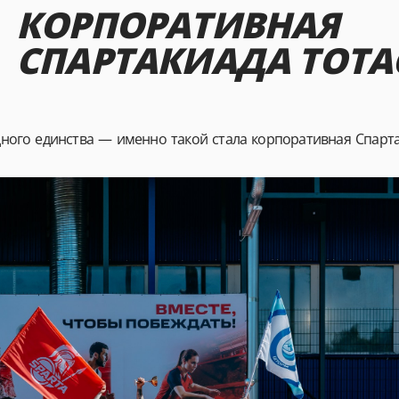
КОРПОРАТИВНАЯ
СПАРТАКИАДА TOTA
дного единства — именно такой стала корпоративная Спарта