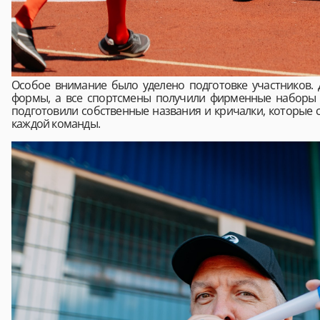
Особое внимание было уделено подготовке участников.
формы, а все спортсмены получили фирменные наборы 
подготовили собственные названия и кричалки, которые 
каждой команды.