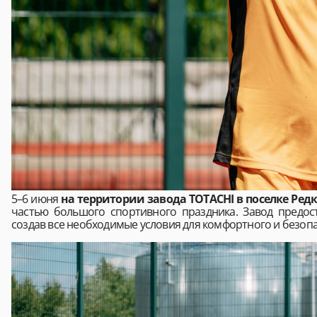
5–6 июня
на территории завода TOTACHI в поселке Редк
частью большого спортивного праздника. Завод предо
создав все необходимые условия для комфортного и безоп