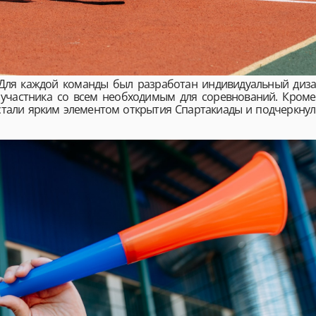
 Для каждой команды был разработан индивидуальный диз
участника со всем необходимым для соревнований. Кроме
стали ярким элементом открытия Спартакиады и подчеркнул