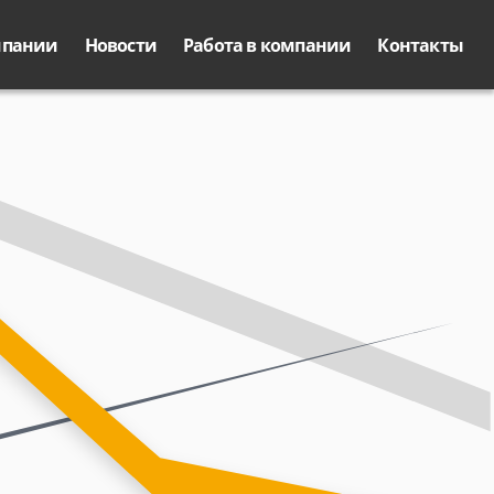
мпании
Новости
Работа в компании
Контакты