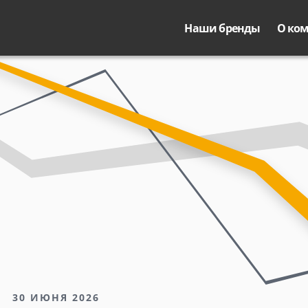
Наши бренды
О ко
30 ИЮНЯ 2026