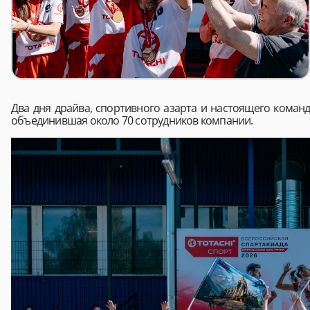
Два дня драйва, спортивного азарта и настоящего коман
объединившая около 70 сотрудников компании.