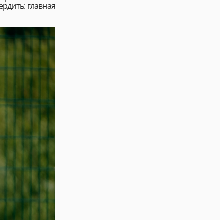
рдить: главная