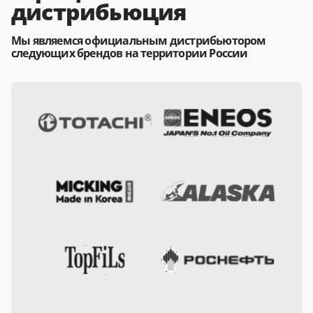
дистрибьюция
Мы являемся официальным дистрибьютором
следующих брендов на территории России