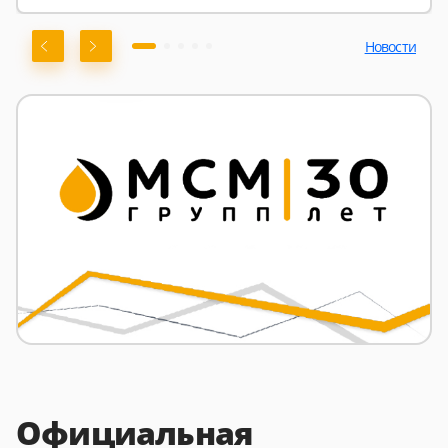
Новости
Официальная