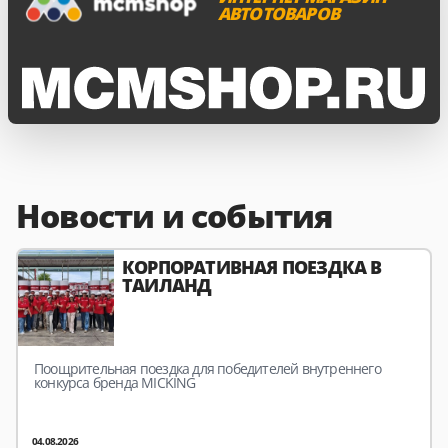
АВТОТОВАРОВ
Новости и события
КОРПОРАТИВНАЯ ПОЕЗДКА В
ТАИЛАНД
Поощрительная поездка для победителей внутреннего
конкурса бренда MICKING
04.08.2026