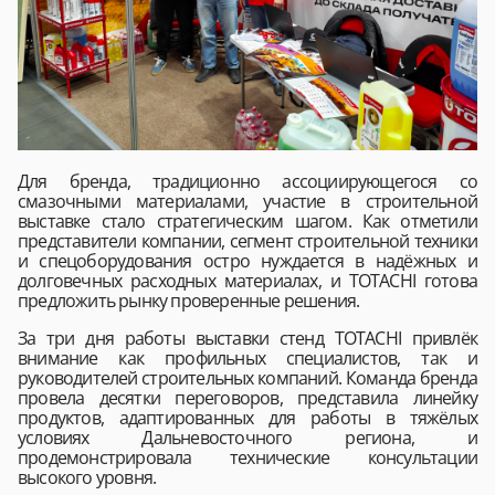
Для бренда, традиционно ассоциирующегося со
смазочными материалами, участие в строительной
выставке стало стратегическим шагом. Как отметили
представители компании, сегмент строительной техники
и спецоборудования остро нуждается в надёжных и
долговечных расходных материалах, и TOTACHI готова
предложить рынку проверенные решения.
За три дня работы выставки стенд TOTACHI привлёк
внимание как профильных специалистов, так и
руководителей строительных компаний. Команда бренда
провела десятки переговоров, представила линейку
продуктов, адаптированных для работы в тяжёлых
условиях Дальневосточного региона, и
продемонстрировала технические консультации
высокого уровня.