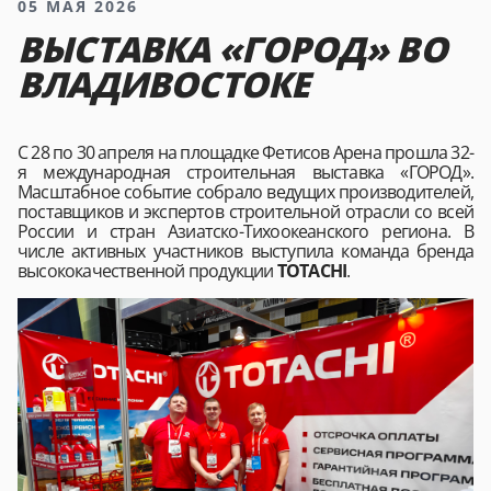
05 МАЯ 2026
ВЫСТАВКА «ГОРОД» ВО
ВЛАДИВОСТОКЕ
С 28 по 30 апреля на площадке Фетисов Арена прошла 32-
я международная строительная выставка «ГОРОД».
Масштабное событие собрало ведущих производителей,
поставщиков и экспертов строительной отрасли со всей
России и стран Азиатско-Тихоокеанского региона. В
числе активных участников выступила команда бренда
высококачественной продукции
TOTACHI
.