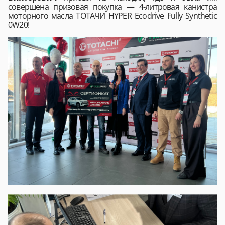
совершена призовая покупка — 4-литровая канистра
моторного масла ТОТАЧИ HYPER Ecodrive Fully Synthetic
0W20!