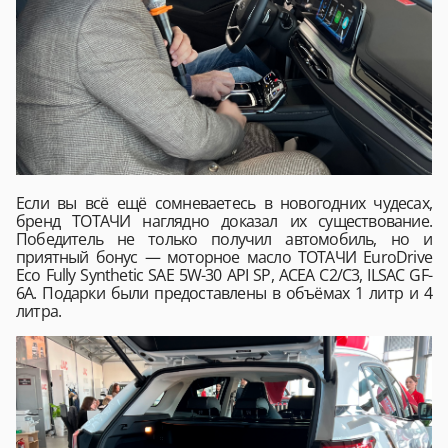
Если вы всё ещё сомневаетесь в новогодних чудесах,
бренд ТОТАЧИ наглядно доказал их существование.
Победитель не только получил автомобиль, но и
приятный бонус — моторное масло ТОТАЧИ EuroDrive
Eco Fully Synthetic SAE 5W-30 API SP, ACEA C2/C3, ILSAC GF-
6A. Подарки были предоставлены в объёмах 1 литр и 4
литра.