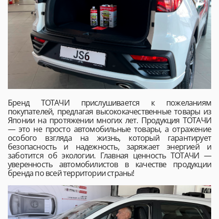
Бренд ТОТАЧИ прислушивается к пожеланиям
покупателей, предлагая высококачественные товары из
Японии на протяжении многих лет. Продукция ТОТАЧИ
— это не просто автомобильные товары, а отражение
особого взгляда на жизнь, который гарантирует
безопасность и надежность, заряжает энергией и
заботится об экологии. Главная ценность ТОТАЧИ —
уверенность автомобилистов в качестве продукции
бренда по всей территории страны!