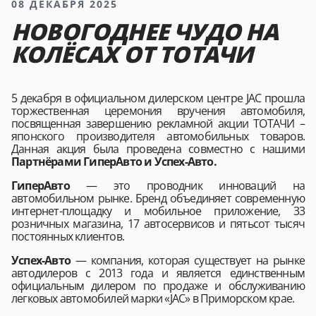
08 ДЕКАБРЯ 2025
НОВОГОДНЕЕ ЧУДО НА
КОЛЁСАХ ОТ ТОТАЧИ
5 декабря в официальном дилерском центре JAC прошла
торжественная церемония вручения автомобиля,
посвященная завершению рекламной акции ТОТАЧИ –
японского производителя автомобильных товаров.
Данная акция была проведена совместно с нашими
Партнёрами ГиперАвто и Успех-Авто.
ГиперАвто
— это проводник инноваций на
автомобильном рынке. Бренд объединяет современную
интернет-площадку и мобильное приложение, 33
розничных магазина, 17 автосервисов и пятьсот тысяч
постоянных клиентов.
Успех-Авто
— компания, которая существует на рынке
автодилеров с 2013 года и является единственным
официальным дилером по продаже и обслуживанию
легковых автомобилей марки «JAC» в Приморском крае.