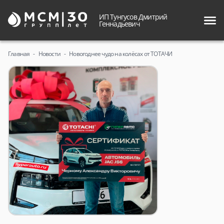
ИП Тунгусов Дмитрий
Геннадьевич
Главная
Новости
Новогоднее чудо на колёсах от ТОТАЧИ