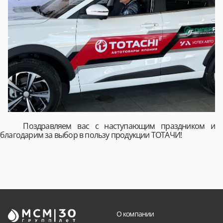
Поздравляем вас с наступающим праздником и
благодарим за выбор в пользу продукции ТОТАЧИ!
О компании