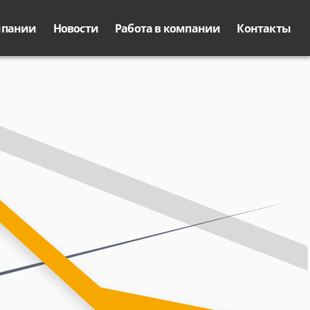
мпании
Новости
Работа в компании
Контакты